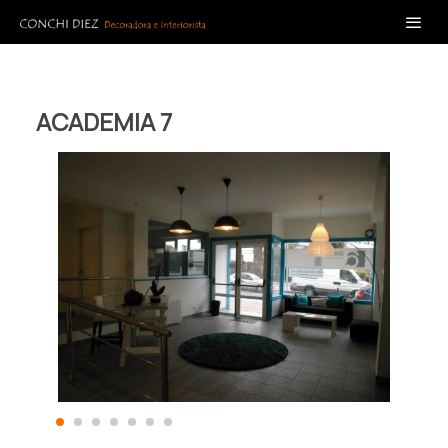
ACADEMIA 7