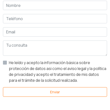
He leído y acepto la información básica sobre
protección de datos asi como el aviso legal y la política
de privacidad y acepto el tratamiento de mis datos
para el trámite de la solicitud realizada.
Enviar