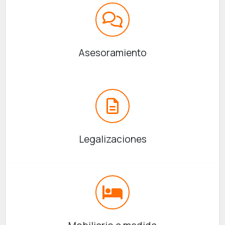
Asesoramiento
Legalizaciones