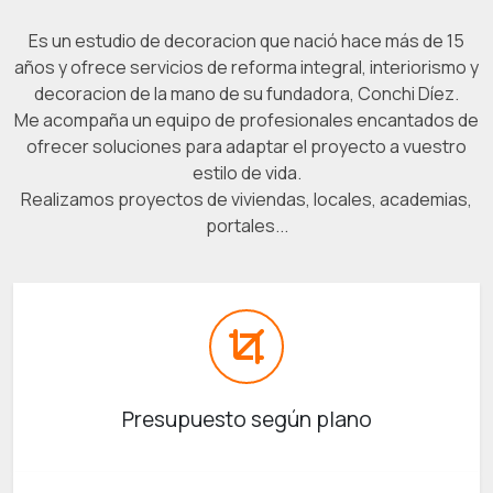
Es un estudio de decoracion que nació hace más de 15
años y ofrece servicios de reforma integral, interiorismo y
decoracion de la mano de su fundadora, Conchi Díez.
Me acompaña un equipo de profesionales encantados de
ofrecer soluciones para adaptar el proyecto a vuestro
estilo de vida.
Realizamos proyectos de viviendas, locales, academias,
portales...
Presupuesto según plano