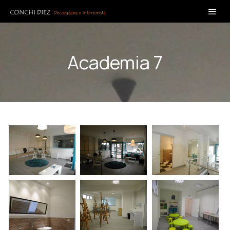
Academia 7